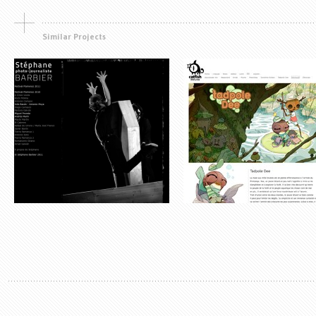
Similar Projects